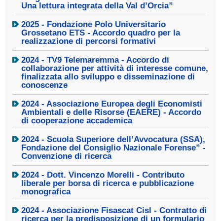
Una lettura integrata della Val d’Orcia”
2025 - Fondazione Polo Universitario
Grossetano ETS - Accordo quadro per la
realizzazione di percorsi formativi
2024 - TV9 Telemaremma - Accordo di
collaborazione per attività di interesse comune,
finalizzata allo sviluppo e disseminazione di
conoscenze
2024 - Associazione Europea degli Economisti
Ambientali e delle Risorse (EAERE) - Accordo
di cooperazione accademica
2024 - Scuola Superiore dell’Avvocatura (SSA),
Fondazione del Consiglio Nazionale Forense” -
Convenzione di ricerca
2024 - Dott. Vincenzo Morelli - Contributo
liberale per borsa di ricerca e pubblicazione
monografica
2024 - Associazione Fisascat Cisl - Contratto di
ricerca per la predisposizione di un formulario