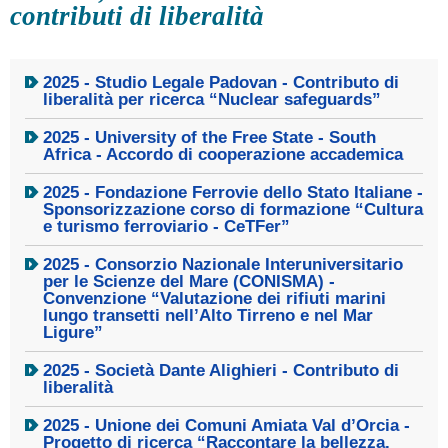
contributi di liberalità
2025 - Studio Legale Padovan - Contributo di
liberalità per ricerca “Nuclear safeguards”
2025 - University of the Free State - South
Africa - Accordo di cooperazione accademica
2025 - Fondazione Ferrovie dello Stato Italiane -
Sponsorizzazione corso di formazione “Cultura
e turismo ferroviario - CeTFer”
2025 - Consorzio Nazionale Interuniversitario
per le Scienze del Mare (CONISMA) -
Convenzione “Valutazione dei rifiuti marini
lungo transetti nell’Alto Tirreno e nel Mar
Ligure”
2025 - Società Dante Alighieri - Contributo di
liberalità
2025 - Unione dei Comuni Amiata Val d’Orcia -
Progetto di ricerca “Raccontare la bellezza.