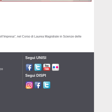
dell’Impresa”, nel Corso di Laurea Magistrale in Scienze delle
Segui UNISI
ico
Segui DISPI