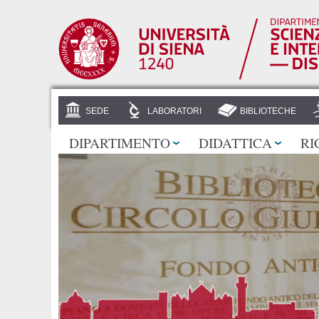
SEDE
LABORATORI
BIBLIOTECHE
DIPARTIMENTO
DIDATTICA
RI