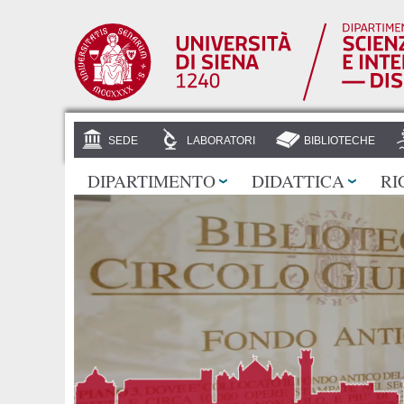
SEDE
LABORATORI
BIBLIOTECHE
DIPARTIMENTO
DIDATTICA
RI