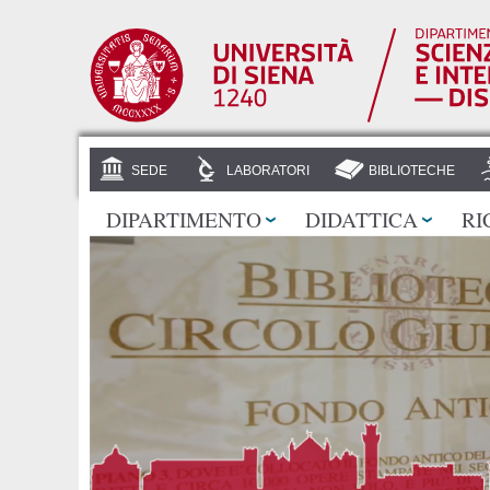
SEDE
LABORATORI
BIBLIOTECHE
DIPARTIMENTO
DIDATTICA
RI