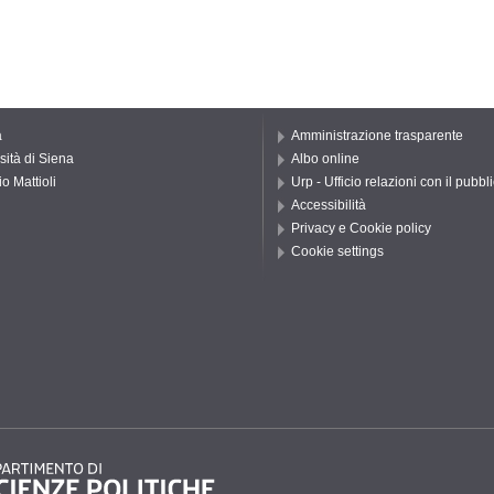
a
Amministrazione trasparente
sità di Siena
Albo online
o Mattioli
Urp - Ufficio relazioni con il pubbl
Accessibilità
Privacy e Cookie policy
Cookie settings