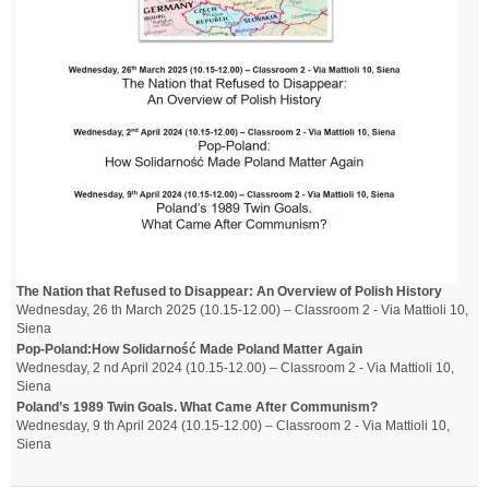
The Nation that Refused to Disappear: An Overview of Polish History
Wednesday, 26 th March 2025 (10.15-12.00) – Classroom 2 - Via Mattioli 10,
Siena
Pop-Poland:How Solidarność Made Poland Matter Again
Wednesday, 2 nd April 2024 (10.15-12.00) – Classroom 2 - Via Mattioli 10,
Siena
Poland’s 1989 Twin Goals.
What Came After Communism?
Wednesday, 9 th April 2024 (10.15-12.00) – Classroom 2 - Via Mattioli 10,
Siena