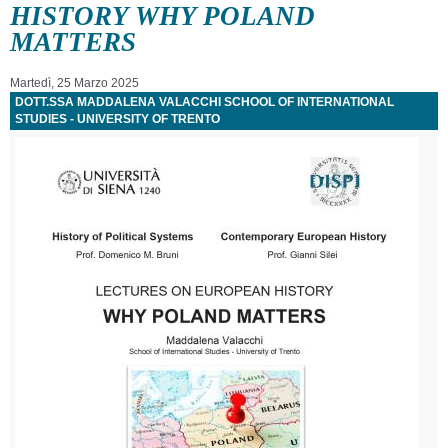
HISTORY WHY POLAND
MATTERS
Martedì, 25 Marzo 2025
DOTT.SSA MADDALENA VALACCHI SCHOOL OF INTERNATIONAL
STUDIES - UNIVERSITY OF TRENTO