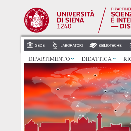
SEDE
LABORATORI
BIBLIOTECHE
DIPARTIMENTO
DIDATTICA
RI