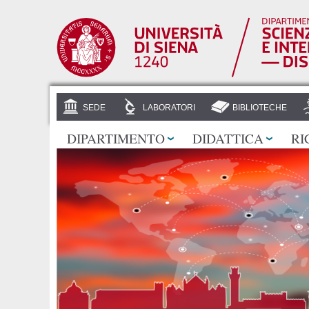
SEDE
LABORATORI
BIBLIOTECHE
DIPARTIMENTO
DIDATTICA
RI