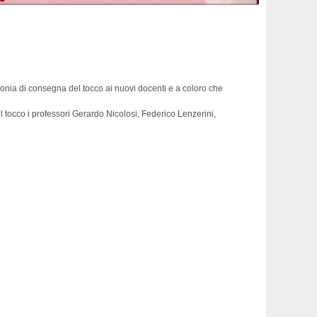
monia di consegna del tocco ai nuovi docenti e a coloro che
il tocco i professori Gerardo Nicolosi, Federico Lenzerini,