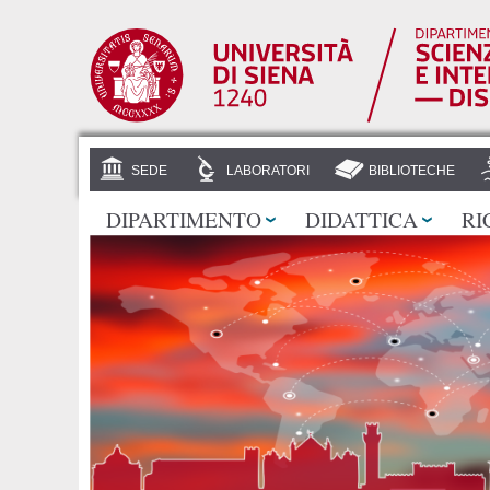
SEDE
LABORATORI
BIBLIOTECHE
DIPARTIMENTO
DIDATTICA
RI