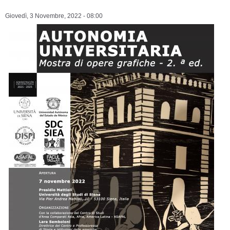
Giovedì, 3 Novembre, 2022 - 08:00