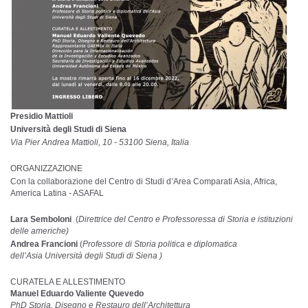
Presidio Mattioli
Università degli Studi di Siena
Via Pier Andrea Mattioli, 10 - 53100 Siena, Italia
ORGANIZZAZIONE
Con la collaborazione del Centro di Studi d’Area Comparati Asia, Africa,
America Latina - ASAFAL
Lara Semboloni
(
Direttrice del Centro e Professoressa di Storia e istituzioni
delle americhe)
Andrea Francioni
(
Professore di Storia politica e diplomatica
dell’Asia Università degli Studi di Siena )
CURATELA E ALLESTIMENTO
Manuel Eduardo Valiente Quevedo
PhD Storia, Disegno e Restauro dell’Architettura