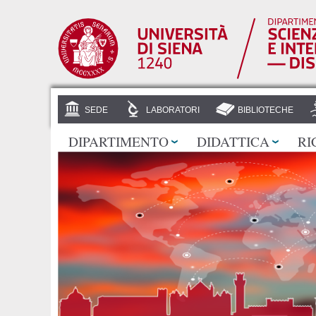
SEDE
LABORATORI
BIBLIOTECHE
DIPARTIMENTO
DIDATTICA
RI