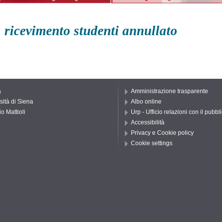
icevimento studenti annullato
a
Amministrazione trasparente
sità di Siena
Albo online
o Mattioli
Urp - Ufficio relazioni con il pubbl
Accessibilità
Privacy e Cookie policy
Cookie settings