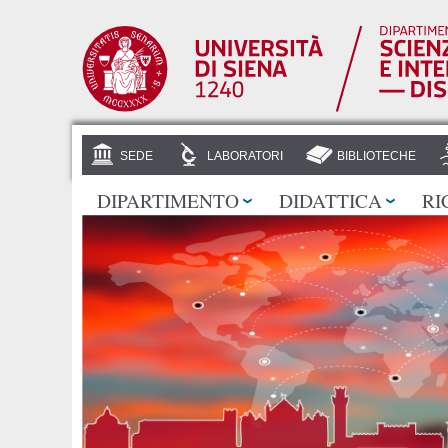
SEDE
LABORATORI
BIBLIOTECHE
DIPARTIMENTO
DIDATTICA
RI