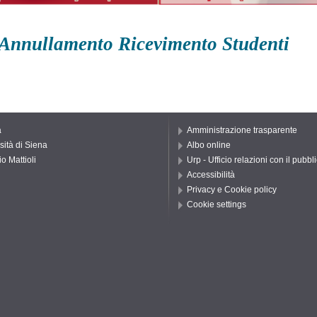
Annullamento Ricevimento Studenti
a
Amministrazione trasparente
sità di Siena
Albo online
o Mattioli
Urp - Ufficio relazioni con il pubbl
Accessibilità
Privacy e Cookie policy
Cookie settings