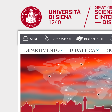
SEDE
LABORATORI
BIBLIOTECHE
DIPARTIMENTO
DIDATTICA
RI