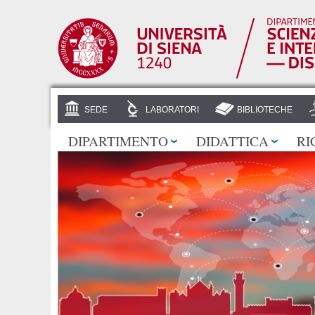
SEDE
LABORATORI
BIBLIOTECHE
DIPARTIMENTO
DIDATTICA
RI