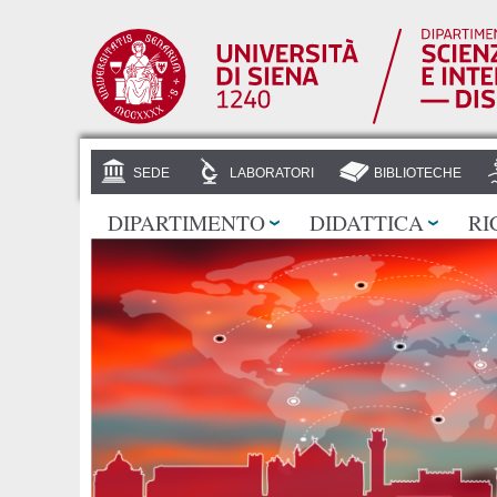
SEDE
LABORATORI
BIBLIOTECHE
DIPARTIMENTO
DIDATTICA
RI