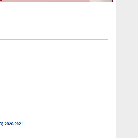
O) 2020/2021